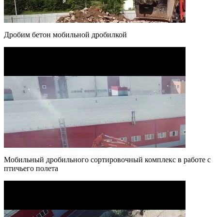
Дробим бетон мобильной дробилкой
Мобильный дробильного сортировочный комплекс в работе с
птичьего полета