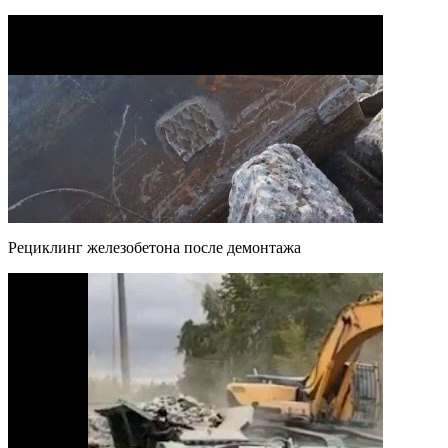
Рециклинг железобетона после демонтажа