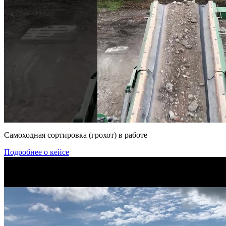
Самоходная сортировка (грохот) в работе
Подробнее о кейсе