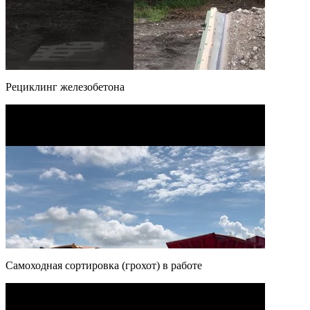
Рециклинг железобетона
Самоходная сортировка (грохот) в работе