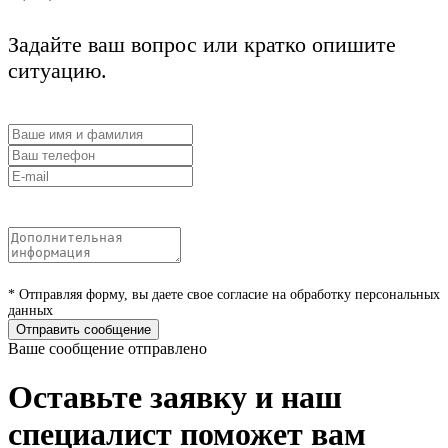
Задайте ваш вопрос или кратко опишите
ситуацию.
* Отправляя форму, вы даете свое согласие на обработку персональных
данных
Отправить сообщение
Ваше сообщение отправлено
Оставьте заявку и наш
специалист поможет вам