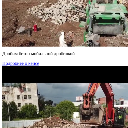
Дробим бетон мобильной дробилкой
Подробнее о кейсе