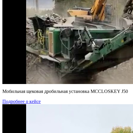
Мобильная щековая дробильная установка MCCLOSKEY J50
Подробнее о кейсе