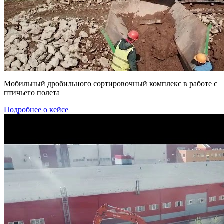
Мобильный дробильного сортировочный комплекс в работе с
птичьего полета
Подробнее о кейсе