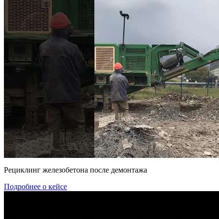
Рециклинг железобетона после демонтажа
Подробнее о кейсе