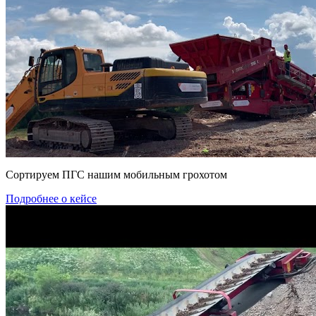
Сортируем ПГС нашим мобильным грохотом
Подробнее о кейсе