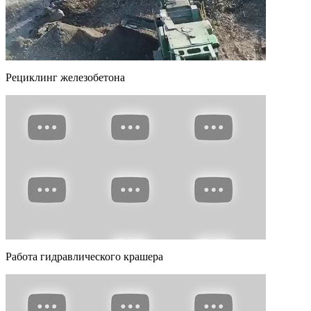
Рециклинг железобетона
Работа гидравлического крашера