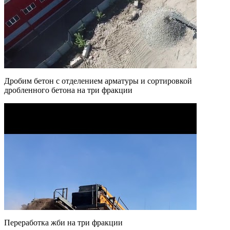
Дробим бетон с отделением арматуры и сортировкой
дробленного бетона на три фракции
Переработка жби на три фракции