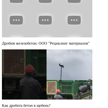
Дробим железобетон. ООО "Рециклинг материалов"
Как дробить бетон в щебень?