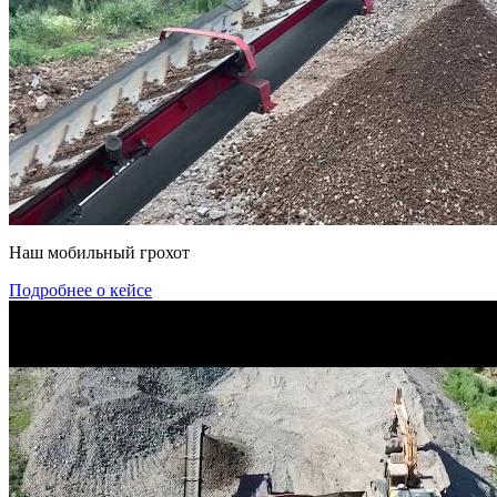
Наш мобильный грохот
Подробнее о кейсе