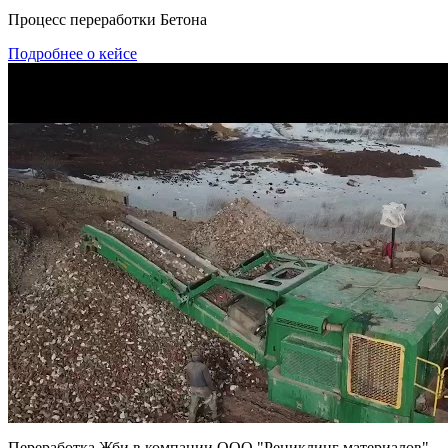
Процесс переработки Бетона
Подробнее о кейсе
Переработка Жби в компании ООО "Рециклинг материалов"