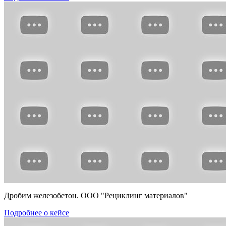
Дробим железобетон. ООО "Рециклинг материалов"
Подробнее о кейсе