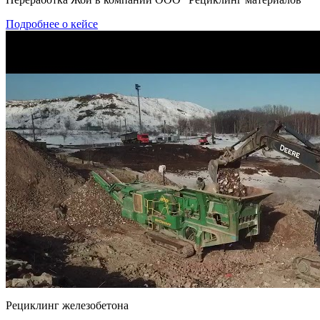
Подробнее о кейсе
Рециклинг железобетона