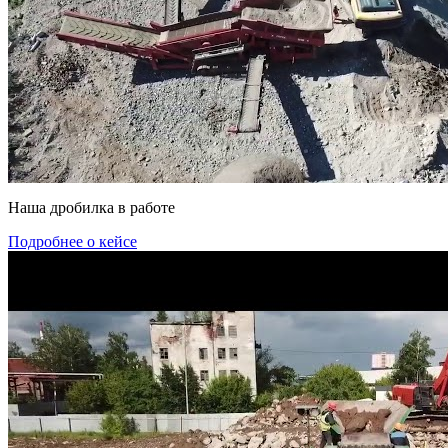
Наша дробилка в работе
Подробнее о кейсе