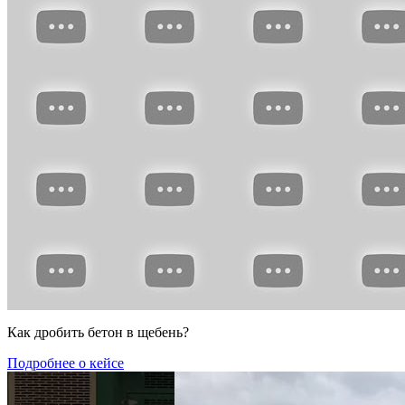
Как дробить бетон в щебень?
Подробнее о кейсе