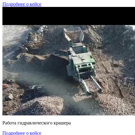
Подробнее о кейсе
Работа гидравлического крашера
Подробнее о кейсе