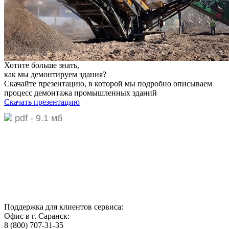
Хотите больше знать,
как мы демонтируем здания?
Скачайте презентацию,
в которой мы подробно описываем
процесс демонтажа промышленных зданий
Скачать презентацию
pdf - 9.1 мб
Поддержка для клиентов сервиса:
Офис в г. Саранск:
8 (800) 707-31-35