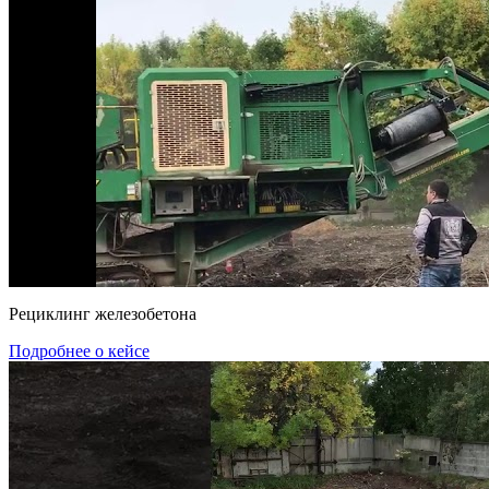
Рециклинг железобетона
Подробнее о кейсе