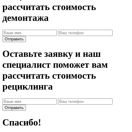
рассчитать стоимость
демонтажа
Оставьте заявку и наш
специалист поможет вам
рассчитать стоимость
рециклинга
Спасибо!