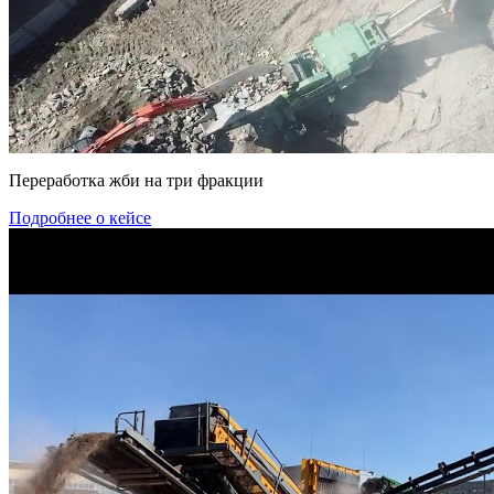
Переработка жби на три фракции
Подробнее о кейсе